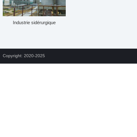
Industrie sidérurgique
Copyright: 2020-2025